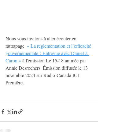
Nous vous invitons à aller écouter en 
rattrapage  
« La réglementation et l’efficacité 
gouvernementale : Entrevue avec Daniel J. 
Caron »
 à l'émission Le 15-18 animée par 
Annie Desrochers. Émission diffusée le 13 
novembre 2024 sur Radio-Canada ICI 
Première. 