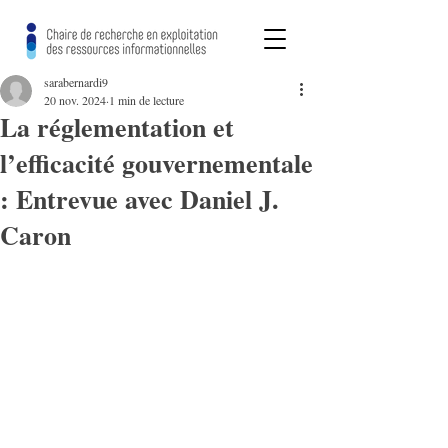
sarabernardi9
20 nov. 2024
1 min de lecture
La réglementation et
l’efficacité gouvernementale
: Entrevue avec Daniel J.
Caron