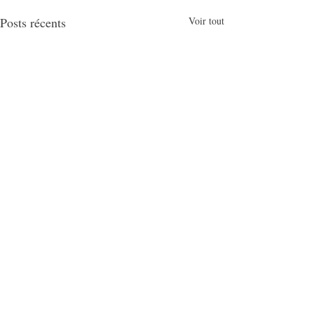
Posts récents
Voir tout
Commentaires