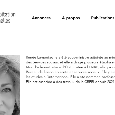
Annonces
À propos
Publications
Renée Lamontagne a été sous-ministre adjointe au mini
des Services sociaux et elle a dirigé plusieurs établis
titre d’administratrice d’État invitée à l’ENAP, elle y a i
Bureau de liaison en santé et services sociaux. Elle y
les études à l’international. Elle a été nommée profess
Elle est associée à des travaux de la CRERI depuis 2021